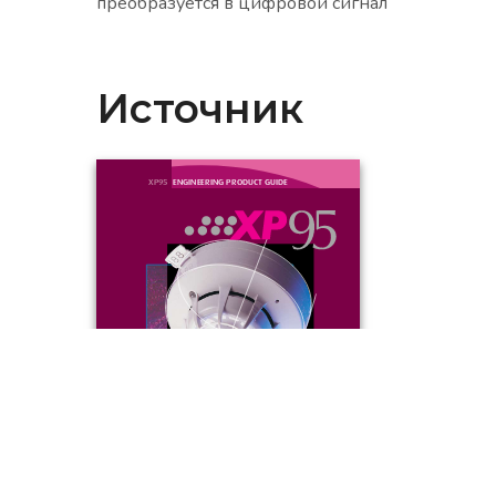
преобразуется в цифровой сигнал
Источник